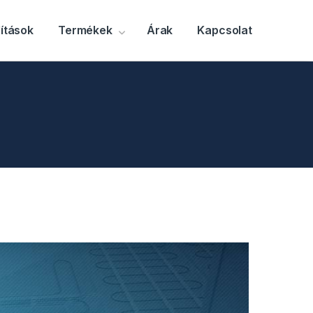
ítások
Termékek
Árak
Kapcsolat