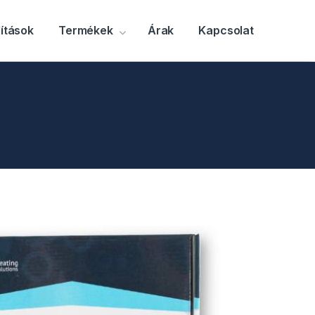
ítások
Termékek
Árak
Kapcsolat